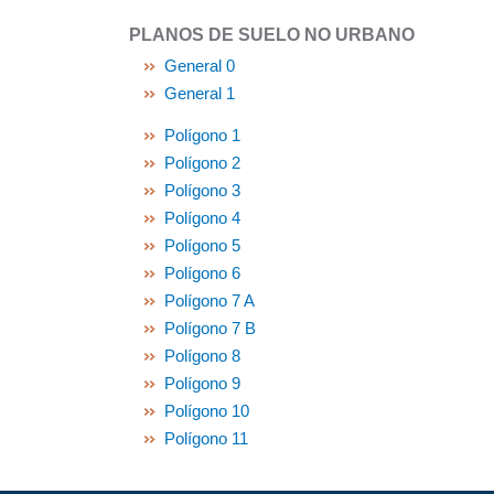
PLANOS DE SUELO NO URBANO
General 0
General 1
Polígono 1
Polígono 2
Polígono 3
Polígono 4
Polígono 5
Polígono 6
Polígono 7 A
Polígono 7 B
Polígono 8
Polígono 9
Polígono 10
Polígono 11