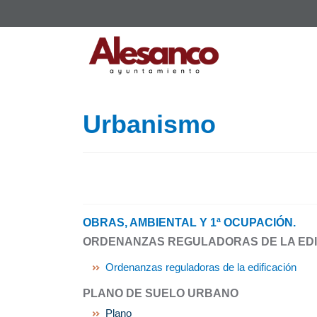
Urbanismo
OBRAS, AMBIENTAL Y 1ª OCUPACIÓN.
ORDENANZAS REGULADORAS DE LA EDI
Ordenanzas reguladoras de la edificación
PLANO DE SUELO URBANO
Plano