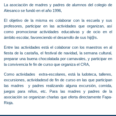
La asociación de madres y padres de alumnos del colegio de
Alesanco se fundó en el año 1996,
El objetivo de la misma es colaborar con la escuela y sus
profesores, participar en las actividades que organizan, así
como promocionar actividades educativas y de ocio en el
ámbito escolar, favoreciendo el desarrollo de sus hij@s.
Entre las actividades está el colaborar con los maestros en al
fiesta de la castaña, el festival de navidad, la semana cultural,
preparar una buena chocolatada por carnavales, y participar en
la convivencia fe fin de curso que organiza el CRA,
Como actividades extra-escolares, está la ludoteca, talleres,
excursiones, actividadesd de fin de curso en las que participan
las madres y padres realizando alguna excursión, comida,
juegos para niños, etc. Para las madres y padres de la
asociación se organizan charlas que oferta directamente Fapa-
Rioja.