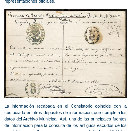
representaciones oficiales.
La información recabada en el Consistorio coincide con la
custodiada en otros depósitos de información, que completa los
datos del Archivo Municipal. Así, una de las principales fuentes
de información para la consulta de los antiguos escudos de los