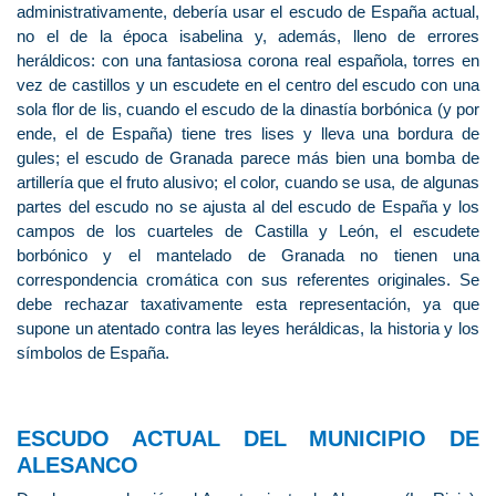
administrativamente, debería usar el escudo de España actual,
no el de la época isabelina y, además, lleno de errores
heráldicos: con una fantasiosa corona real española, torres en
vez de castillos y un escudete en el centro del escudo con una
sola flor de lis, cuando el escudo de la dinastía borbónica (y por
ende, el de España) tiene tres lises y lleva una bordura de
gules; el escudo de Granada parece más bien una bomba de
artillería que el fruto alusivo; el color, cuando se usa, de algunas
partes del escudo no se ajusta al del escudo de España y los
campos de los cuarteles de Castilla y León, el escudete
borbónico y el mantelado de Granada no tienen una
correspondencia cromática con sus referentes originales. Se
debe rechazar taxativamente esta representación, ya que
supone un atentado contra las leyes heráldicas, la historia y los
símbolos de España.
ESCUDO ACTUAL DEL MUNICIPIO DE
ALESANCO