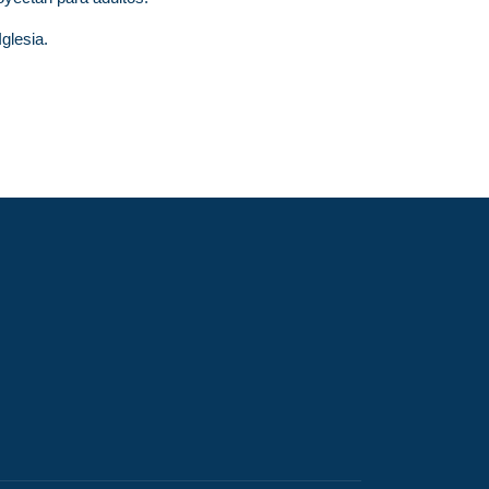
glesia.