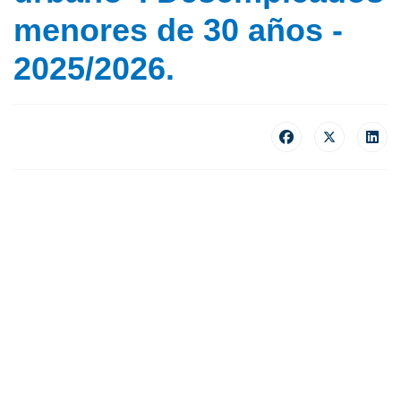
menores de 30 años -
2025/2026.