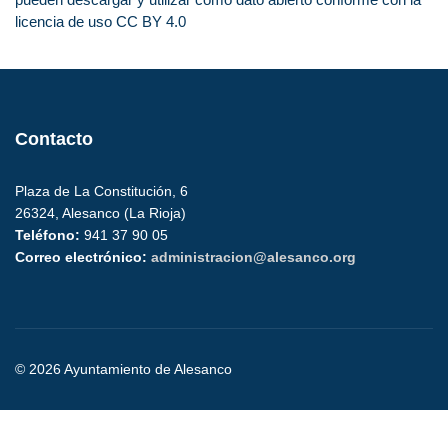
licencia de uso CC BY 4.0
Contacto
Plaza de La Constitución, 6
26324, Alesanco (La Rioja)
Teléfono:
941 37 90 05
Correo electrónico:
administracion@alesanco.org
© 2026 Ayuntamiento de Alesanco