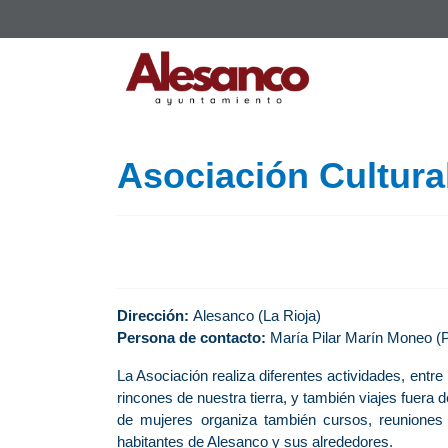
Asociación Cultura
Dirección:
Alesanco (La Rioja)
Persona de contacto:
María Pilar Marín Moneo (P
La Asociación realiza diferentes actividades, entr
rincones de nuestra tierra, y también viajes fuer
de mujeres organiza también cursos, reuniones y 
habitantes de Alesanco y sus alrededores.